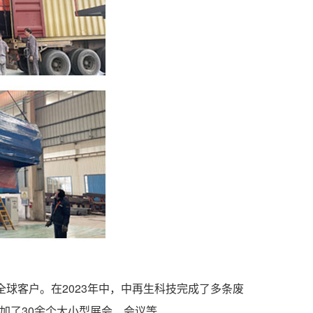
球客户。在2023年中，中再生科技完成了多条废
加了30余个大小型展会、会议等…