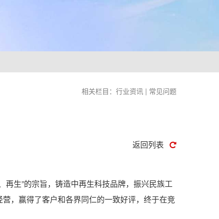
相关栏目：
行业资讯
|
常见问题
返回列表
、再生”的宗旨，铸造中再生科技品牌，振兴民族工
德经营，赢得了客户和各界同仁的一致好评，终于在竞