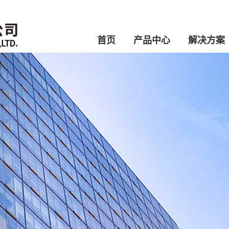
首页
产品中心
解决方案