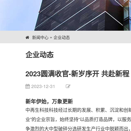
»
新闻中心
企业动态
企业动态
2023圆满收官-新岁序开 共赴新程
2023-12-31
新年伊始，万象更新
中再生科技科技经过长期的发展、积累、沉淀和创
业”的企业宗旨，始终坚持“以品质打造品牌，以服
争激烈的大中型破碎分选研发生产行业中脱颖而出