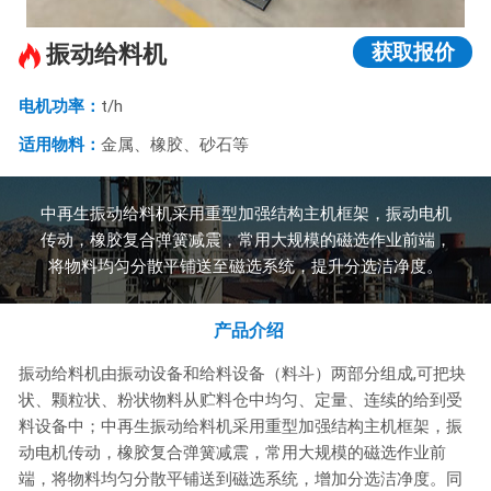
获取报价
振动给料机
电机功率：
t/h
适用物料：
金属、橡胶、砂石等
中再生振动给料机采用重型加强结构主机框架，振动电机
传动，橡胶复合弹簧减震，常用大规模的磁选作业前端，
将物料均匀分散平铺送至磁选系统，提升分选洁净度。
产品介绍
振动给料机由振动设备和给料设备（料斗）两部分组成,可把块
状、颗粒状、粉状物料从贮料仓中均匀、定量、连续的给到受
料设备中；中再生振动给料机采用重型加强结构主机框架，振
动电机传动，橡胶复合弹簧减震，常用大规模的磁选作业前
端，将物料均匀分散平铺送到磁选系统，增加分选洁净度。同