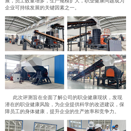
展，员工数量增多，生产规模扩大，职业健康问题成为
企业可持续发展的关键因素之一。
此次评测旨在全面了解公司的职业健康现状，发现
潜在的职业健康风险，为企业提供科学的改进建议，保
障员工的身体健康，提升企业的生产效率和竞争力。