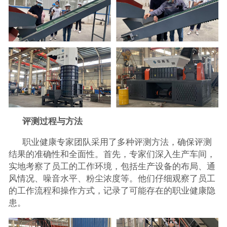
评测过程与方法
职业健康专家团队采用了多种评测方法，确保评测
结果的准确性和全面性。首先，专家们深入生产车间，
实地考察了员工的工作环境，包括生产设备的布局、通
风情况、噪音水平、粉尘浓度等。他们仔细观察了员工
的工作流程和操作方式，记录了可能存在的职业健康隐
患。