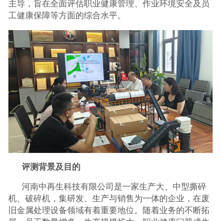
主导，旨在全面评估职业健康管理、作业环境安全及员
工健康保障等方面的综合水平。
评测背景及目的
河南中再生科技有限公司是一家生产大、中型撕碎
机、破碎机，集研发、生产与销售为一体的企业，在废
旧金属处理设备领域有着重要地位。随着业务的不断拓