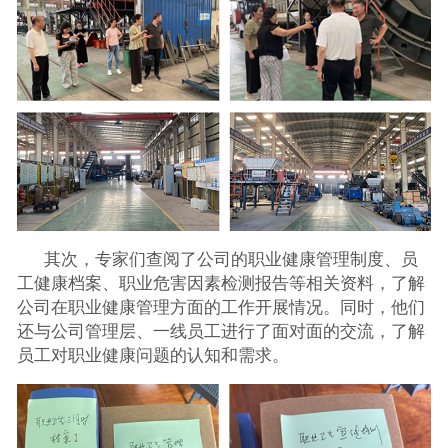
其次，专家们查阅了公司的职业健康管理制度、员
工健康档案、职业危害因素检测报告等相关资料，了解
公司在职业健康管理方面的工作开展情况。同时，他们
还与公司管理层、一线员工进行了面对面的交流，了解
员工对职业健康问题的认知和需求。