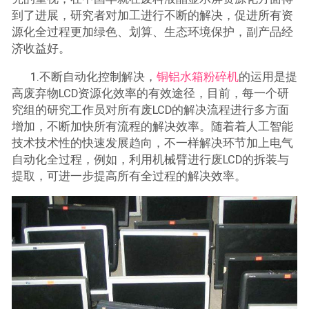
到了进展，研究者对加工进行不断的解决，促进所有资
源化全过程更加绿色、划算、生态环境保护，副产品经
济收益好。
1.不断自动化控制解决，
铜铝水箱粉碎机
的运用是提
高废弃物LCD资源化效率的有效途径，目前，每一个研
究组的研究工作员对所有废LCD的解决流程进行多方面
增加，不断加快所有流程的解决效率。随着着人工智能
技术技术性的快速发展趋向，不一样解决环节加上电气
自动化全过程，例如，利用机械臂进行废LCD的拆装与
提取，可进一步提高所有全过程的解决效率。