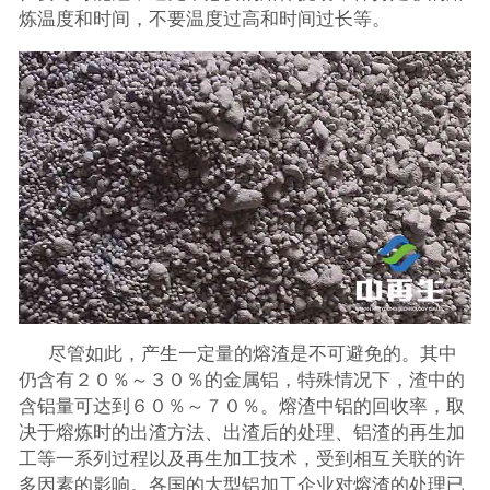
炼温度和时间，不要温度过高和时间过长等。
尽管如此，产生一定量的熔渣是不可避免的。其中
仍含有２０％～３０％的金属铝，特殊情况下，渣中的
含铝量可达到６０％～７０％。熔渣中铝的回收率，取
决于熔炼时的出渣方法、出渣后的处理、铝渣的再生加
工等一系列过程以及再生加工技术，受到相互关联的许
多因素的影响。各国的大型铝加工企业对熔渣的处理已