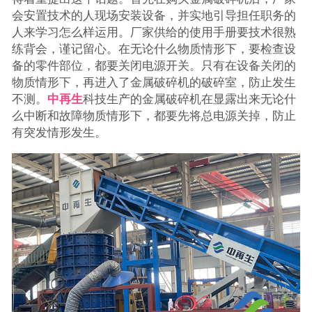
会安置技术的人现场安装设备，并实地引导担任职务的
人来学习怎么样运用。厂家供给的使用手册要技术很熟
练背会，谨记留心。在无论什么物质情形下，要检查设
备的零件部位，都要关闭电源开关。只有在设备关闭的
物质情形下，再进入了金属破碎机的破碎室，防止发生
不测。
中再生
科技生产的金属破碎机在显露出来无论什
么中断和故障物质情形下，都要先将总电源关掉，防止
有突发情形发生。