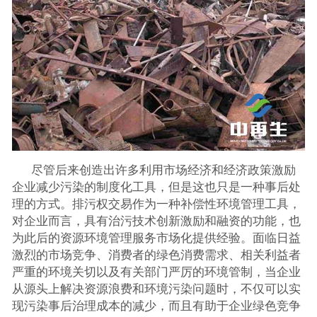
尽管后来创造出许多利用市场经济和经济政策激励
企业减少污染的制度化工具，但是这也只是一种事后处
理的方式。排污权交易作为一种补偿性环境管理工具，
对企业而言，具有治污技术创新激励和融资的功能，也
为此后的资源环境管理服务市场化提供经验。面临日益
激烈的市场竞争、消费者的绿色消费需求、相关利益者
严重的环境关切以及有关部门严厉的环境管制，当企业
从源头上解决资源浪费和环境污染问题时，不仅可以实
现污染事后治理成本的减少，而且有助于企业绿色竞争