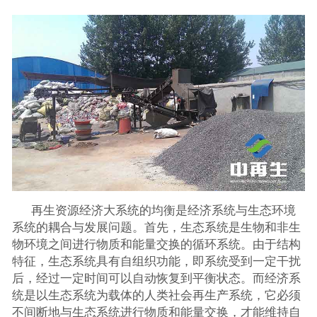
再生资源经济大系统的均衡是经济系统与生态环境
系统的耦合与发展问题。首先，生态系统是生物和非生
物环境之间进行物质和能量交换的循环系统。由于结构
特征，生态系统具有自组织功能，即系统受到一定干扰
后，经过一定时间可以自动恢复到平衡状态。而经济系
统是以生态系统为载体的人类社会再生产系统，它必须
不间断地与生态系统进行物质和能量交换，才能维持自