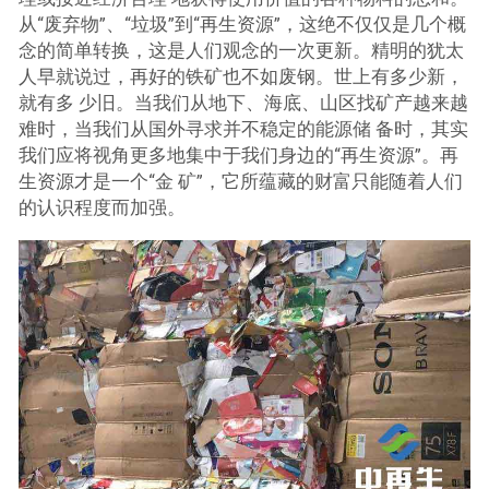
从“废弃物”、“垃圾”到“再生资源”，这绝不仅仅是几个概
念的简单转换，这是人们观念的一次更新。精明的犹太
人早就说过，再好的铁矿也不如废钢。世上有多少新，
就有多 少旧。当我们从地下、海底、山区找矿产越来越
难时，当我们从国外寻求并不稳定的能源储 备时，其实
我们应将视角更多地集中于我们身边的“再生资源”。再
生资源才是一个“金 矿”，它所蕴藏的财富只能随着人们
的认识程度而加强。