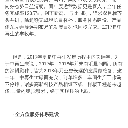
向好态势日益清朗。而年度运营数据更是喜人，全年任
务完成率128.7%，创下新高。与此同时，追求双目标齐
头并进，除超额完成增长目标外，服务体系建设、产品
体系完善等远期布局的发展目标也同步完成。2017是中
再生的丰收年。
但是，2017年更是中再生发展历程里的关键年。对
于中再生来说，2017年、2018年并未有明显间隔，所有
的深耕勤种，皆为2018年乃至更长远的发展做准备。这
一年，中再生忙碌而充实，订单增多，车间生产工作马
不停蹄，诸多高新科技产品相继下线，样板工程越来越
多……量的稳步积累，终于实现质的飞跃。
· 全方位服务体系建设