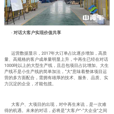
· 对话大客户实现价值共享
运营数据显示，2017年大订单占比逐步增加，高质
量、高规格的客户成单量明显上升，中再生已经在对话
1000吨以上的大型生产线，且总包项目占比增加。大生
产线不是小生产线的简单加法，“大”意味着整体项目运
营的多方面配合，需拥有雄厚的技术、服务、品质、实
力沉淀的企业，才能包揽。
大客户、大项目的出现，对中再生来说，是一次难
得的机遇。未来的对话，必将是“大客户”-“大企业”之间