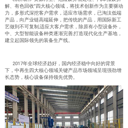
解、有色回收”四大核心领域，将技术创新作为主要驱动
力，多形式深挖客户需求，适应市场需求，已淘汰低端
产品，向产业链高端延伸，把传统的产品，用国际新工
艺做到不可复制;适应大客户需求，除原有小型设备外，
中、大型智能设备种类逐渐完善;打造现代化生产基地，
建立起国际领先的装备生产线。
2017年全球经济趋好，国内经济稳中向好的背景
下，中再生四大核心领域关键产品市场领域呈现强劲增
长态势，核心设备保持领先优势。