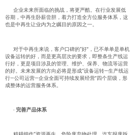
企业未来所面临的挑战，将更严酷。在行业发展低
谷期，中再生卧薪尝胆，着力打造全方位服务体系，这
也是中再生让业内为之瞩目的原因之一。
对于中再生来说，客户口碑的“好”，已不单单是单机
设备运转的好，而是更高层次的要求，即整条生产线运
行好，更是项目涉及的管理、维护、保养、物流等运营
的好。未来发展的方向必将是形成“设备运转—生产线运
行—公司运营—企业全面可持续发展经营”四个层级，形
成整体的运营服务体系。
· 完善产品体系
精耕细作“资源再生、危险废弃物处理、汽车报废拆