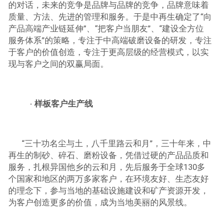
的对话，未来的竞争是品牌与品牌的竞争，品牌意味着
质量、方法、先进的管理和服务。于是中再生确定了“向
产品高端产业链延伸”、“把客户当朋友”、“建设全方位
服务体系”的策略，专注于中高端破磨设备的研发，专注
于客户的价值创造，专注于更高层级的经营模式，以实
现与客户之间的双赢局面。
· 样板客户生产线
“三十功名尘与土，八千里路云和月”，三十年来，中
再生的制砂、碎石、磨粉设备，凭借过硬的产品品质和
服务，扎根异国他乡的云和月，先后服务于全球130多
个国家和地区的两万多家客户，在环境友好、生态友好
的理念下，参与当地的基础设施建设和矿产资源开发，
为客户创造更多的价值，成为当地美丽的风景线。