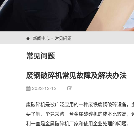
»
新闻中心
常见问题
常见问题
废钢破碎机常见故障及解决办法
2023-12-12
废破碎机是被广泛应用的一种废铁废钢破碎设备，
要了解，毕竟采购一台金属破碎机的成本比较高，
利一直是金属破碎机厂家和使用企业处理的问题。