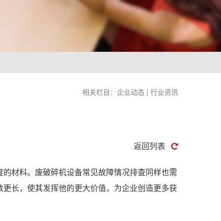
相关栏目：
企业动态
|
行业资讯
返回列表
度的材料。废破碎机设备常见故障情况排查同样也需
数更长，使其发挥他的更大价值，为企业创造更多获