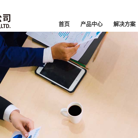
首页
产品中心
解决方案