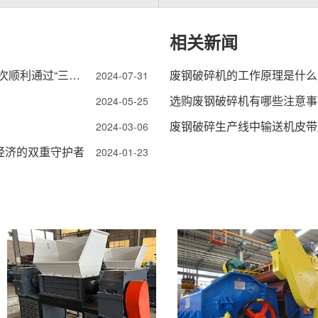
相关新闻
科技赋能，资源再生-河南中再生科技有限公司，再次顺利通过“三标管理体系”认证
废钢破碎机的工作原理是什么
2024-07-31
选购废钢破碎机有哪些注意事
2024-05-25
废钢破碎生产线中输送机皮带
2024-03-06
经济的双重守护者
2024-01-23