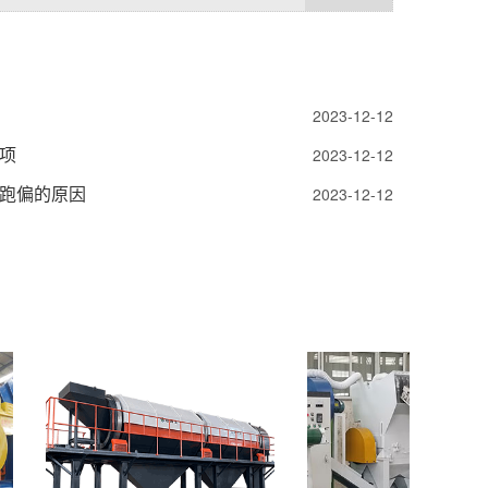
2023-12-12
项
2023-12-12
跑偏的原因
2023-12-12