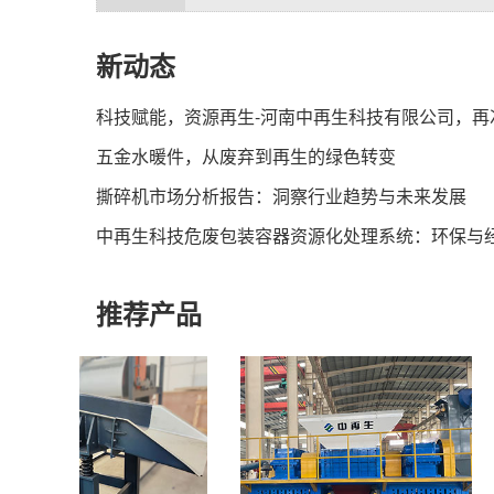
新动态
五金水暖件，从废弃到再生的绿色转变
撕碎机市场分析报告：洞察行业趋势与未来发展
中再生科技危废包装容器资源化处理系统：环保与
推荐产品