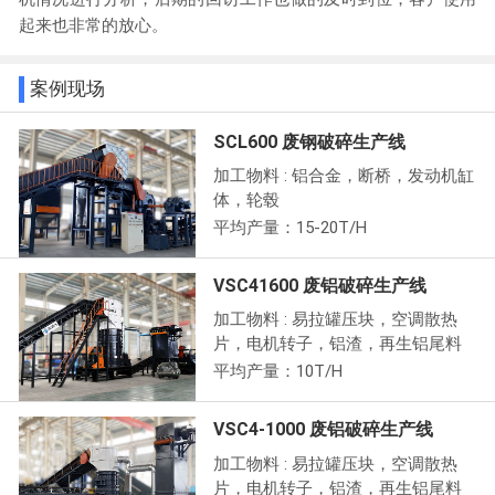
起来也非常的放心。
案例现场
SCL600 废钢破碎生产线
加工物料 : 铝合金，断桥，发动机缸
体，轮毂
平均产量：15-20T/H
VSC41600 废铝破碎生产线
加工物料 : 易拉罐压块，空调散热
片，电机转子，铝渣，再生铝尾料
平均产量：10T/H
VSC4-1000 废铝破碎生产线
加工物料 : 易拉罐压块，空调散热
片，电机转子，铝渣，再生铝尾料