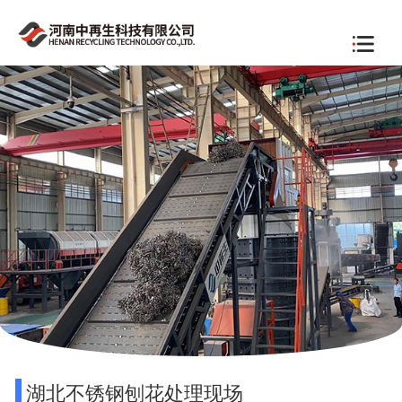
湖北不锈钢刨花处理现场