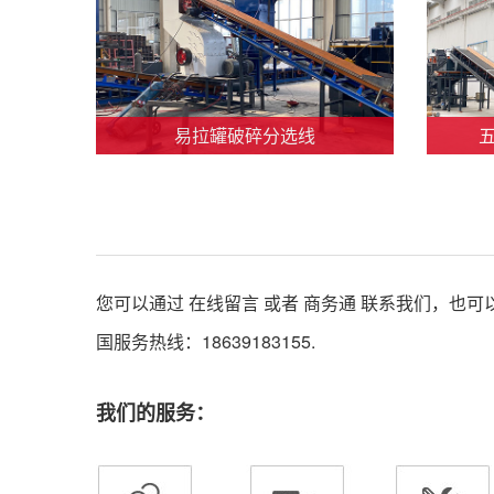
易拉罐破碎分选线
您可以通过 在线留言 或者
商务通
联系我们，也可
国服务热线：18639183155.
我们的服务：