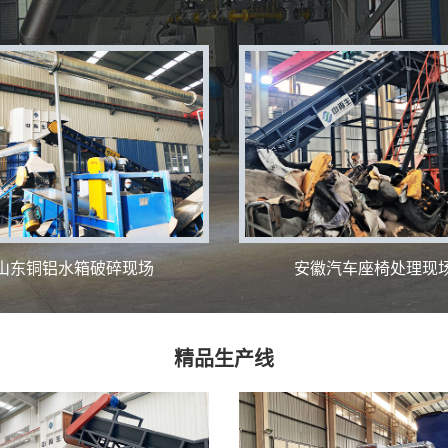
山东铜铝水箱破碎现场
安徽汽车座椅处理现
精品生产线