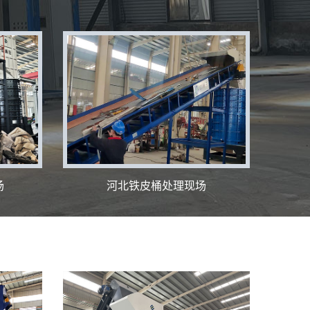
场
河北铁皮桶处理现场