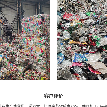
客户评价
分选生产线我们非常满意，比原来节省成本30%，并且加工出来