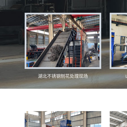
湖北不锈钢刨花处理现场