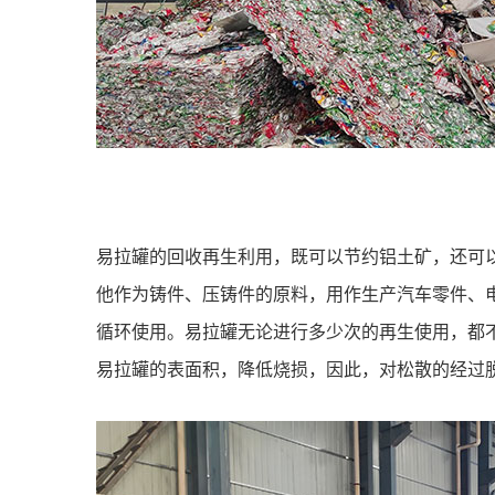
易拉罐的回收再生利用，既可以节约铝土矿，还可以
他作为铸件、压铸件的原料，用作生产汽车零件、
循环使用。易拉罐无论进行多少次的再生使用，都
易拉罐的表面积，降低烧损，因此，对松散的经过