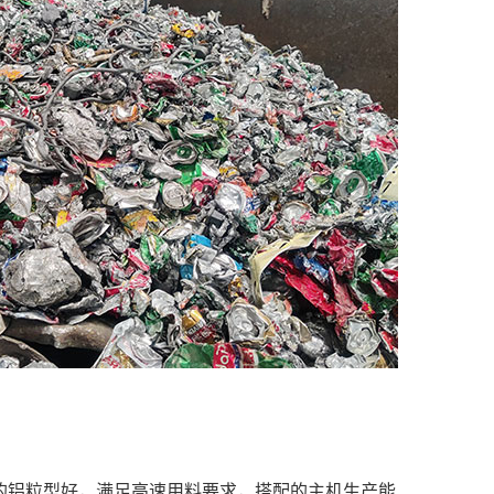
的铝粒型好，满足高速用料要求，搭配的主机生产能