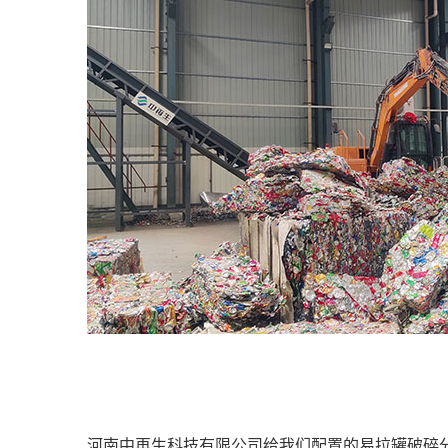
河南中再生科技有限公司给我们配置的易拉罐破碎