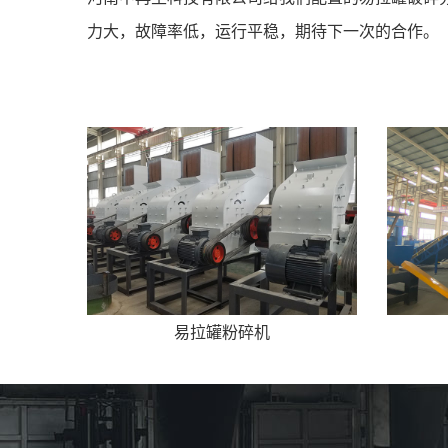
力大，故障率低，运行平稳，期待下一次的合作。
易拉罐粉碎机