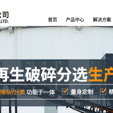
首页
产品中心
解决方案