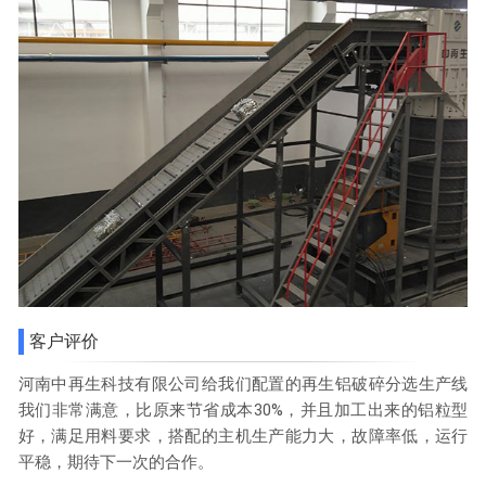
客户评价
河南中再生科技有限公司给我们配置的再生铝破碎分选生产线
我们非常满意，比原来节省成本30%，并且加工出来的铝粒型
好，满足用料要求，搭配的主机生产能力大，故障率低，运行
平稳，期待下一次的合作。