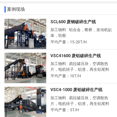
案例现场
SCL600 废钢破碎生产线
加工物料 : 铝合金，断桥，发动机缸
体，轮毂
平均产量：15-20T/H
VSC41600 废铝破碎生产线
加工物料 : 易拉罐压块，空调散热
片，电机转子，铝渣，再生铝尾料
平均产量：10T/H
VSC4-1000 废铝破碎生产线
加工物料 : 易拉罐压块，空调散热
片，电机转子，铝渣，再生铝尾料
平均产量：5T/H