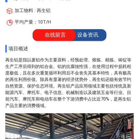
加工物料 : 再生铝
平均产量：10T/H
在线留言
设备资讯
项目概述
再生铝是指以废铝作为主要原料，经预处理、熔炼、精炼、铸锭等
生产工序后得到的铝合金。铝的抗腐蚀性强，在使用过程中损耗程
度极低，且在多次重复循环利用后不会丧失其基本特性，具有极高
的再生利用价值。除具有显著的经济优势外，再生铝还能有效节约
自然资源、保护生态环境。再生铝产品应用领域主要包括传统及新
能源汽车、摩托车、电子信息、机械制造以及建筑五金等行业。目
前汽车、摩托车和电动车在整个下游消费中占比近70%，是再生铝
产品主要的消费领域。