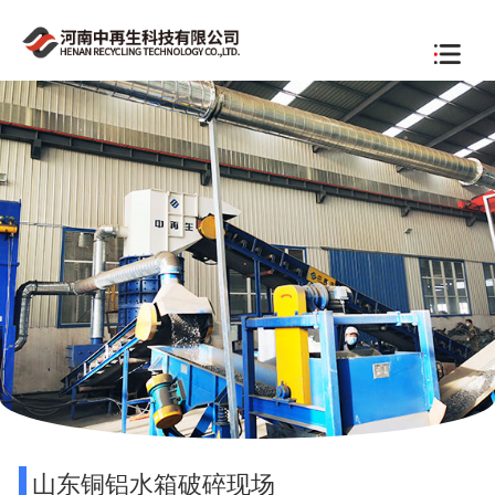
山东铜铝水箱破碎现场