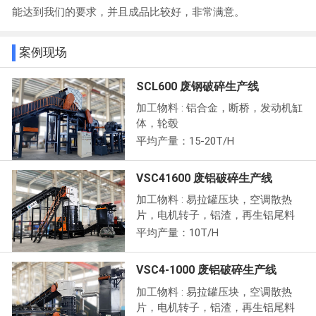
能达到我们的要求，并且成品比较好，非常满意。
案例现场
SCL600 废钢破碎生产线
加工物料 : 铝合金，断桥，发动机缸
体，轮毂
平均产量：15-20T/H
VSC41600 废铝破碎生产线
加工物料 : 易拉罐压块，空调散热
片，电机转子，铝渣，再生铝尾料
平均产量：10T/H
VSC4-1000 废铝破碎生产线
加工物料 : 易拉罐压块，空调散热
片，电机转子，铝渣，再生铝尾料